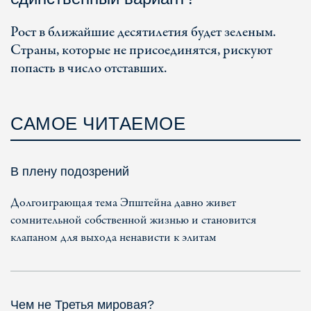
Рост в ближайшие десятилетия будет зеленым.
Страны, которые не присоединятся, рискуют
попасть в число отставших.
САМОЕ ЧИТАЕМОЕ
В плену подозрений
Долгоиграющая тема Эпштейна давно живет
сомнительной собственной жизнью и становится
клапаном для выхода ненависти к элитам
Чем не Третья мировая?