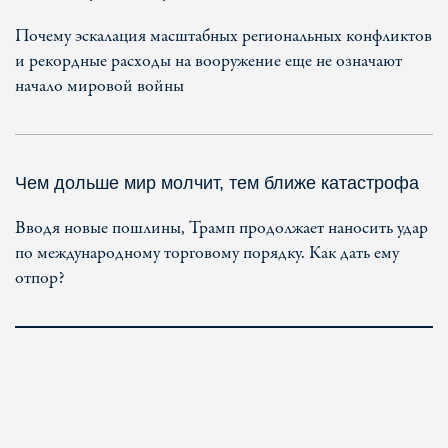
Почему эскалация масштабных региональных конфликтов
и рекордные расходы на вооружение еще не означают
начало мировой войны
Чем дольше мир молчит, тем ближе катастрофа
Вводя новые пошлины, Трамп продолжает наносить удар
по международному торговому порядку. Как дать ему
отпор?