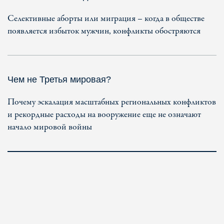
Селективные аборты или миграция – когда в обществе
появляется избыток мужчин, конфликты обостряются
Чем не Третья мировая?
Почему эскалация масштабных региональных конфликтов
и рекордные расходы на вооружение еще не означают
начало мировой войны