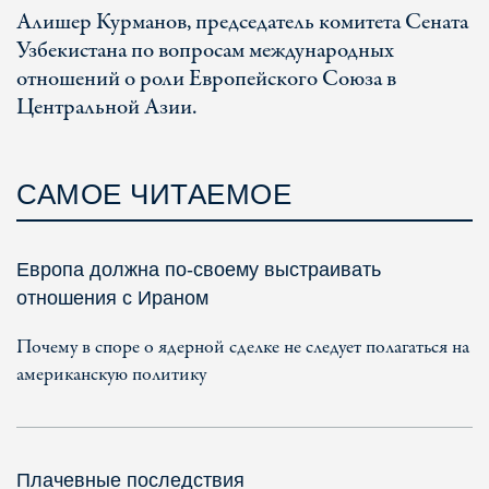
Алишер Курманов, председатель комитета Сената
Узбекистана по вопросам международных
отношений о роли Европейского Союза в
Центральной Азии.
САМОЕ ЧИТАЕМОЕ
Европа должна по-своему выстраивать
отношения с Ираном
Почему в споре о ядерной сделке не следует полагаться на
американскую политику
Плачевные последствия