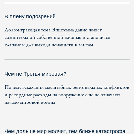
В плену подозрений
Долгоиграющая тема Эпштейна давно живет
сомнительной собственной жизнью и становится
клапаном для выхода ненависти к элитам
Чем не Третья мировая?
Почему эскалация масштабных региональных конфликтов
и рекордные расходы на вооружение еще не означают
начало мировой войны
Чем дольше мир молчит, тем ближе катастрофа