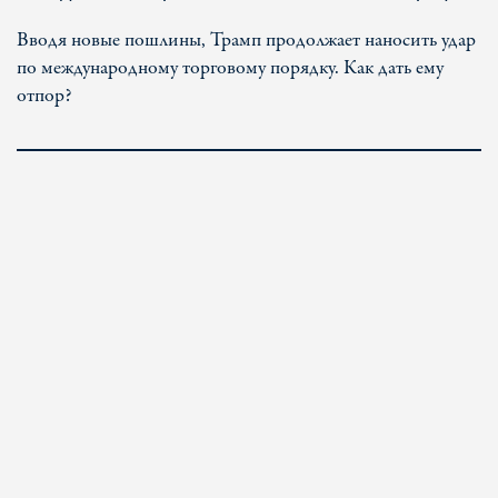
Вводя новые пошлины, Трамп продолжает наносить удар
по международному торговому порядку. Как дать ему
отпор?