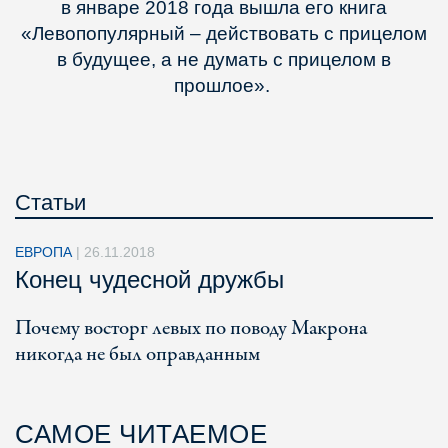
в январе 2018 года вышла его книга
«Левопопулярный – действовать с прицелом
в будущее, а не думать с прицелом в
прошлое».
Статьи
ЕВРОПА
|
26.11.2018
Конец чудесной дружбы
Почему восторг левых по поводу Макрона
никогда не был оправданным
САМОЕ ЧИТАЕМОЕ