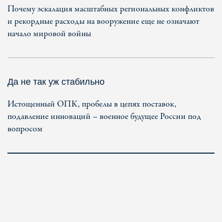
Почему эскалация масштабных региональных конфликтов
и рекордные расходы на вооружение еще не означают
начало мировой войны
Да не так уж стабильно
Истощенный ОПК, пробелы в цепях поставок,
подавление инноваций – военное будущее России под
вопросом