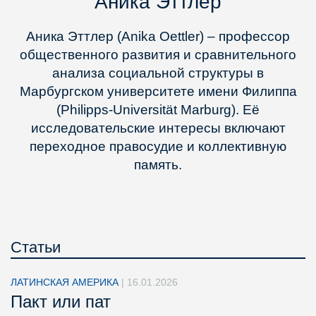
Аника Эттлер
Аника Эттлер (Anika Oettler) – профессор
общественного развития и сравнительного
анализа социальной структуры в
Марбургском университете имени Филиппа
(Philipps-Universität Marburg). Её
исследовательские интересы включают
переходное правосудие и коллективную
память.
Статьи
ЛАТИНСКАЯ АМЕРИКА
|
16.01.2026
Пакт или пат