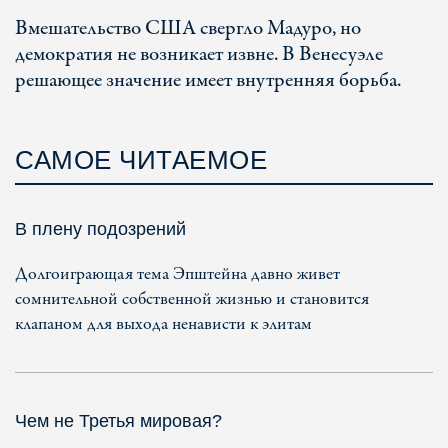
Вмешательство США свергло Мадуро, но
демократия не возникает извне. В Венесуэле
решающее значение имеет внутренняя борьба.
САМОЕ ЧИТАЕМОЕ
В плену подозрений
Долгоиграющая тема Эпштейна давно живет
сомнительной собственной жизнью и становится
клапаном для выхода ненависти к элитам
Чем не Третья мировая?