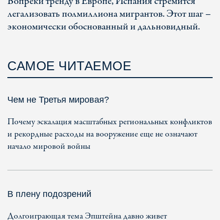
Вопреки тренду в Европе, Испания стремится
легализовать полмиллиона мигрантов. Этот шаг –
экономически обоснованный и дальновидный.
САМОЕ ЧИТАЕМОЕ
Чем не Третья мировая?
Почему эскалация масштабных региональных конфликтов
и рекордные расходы на вооружение еще не означают
начало мировой войны
В плену подозрений
Долгоиграющая тема Эпштейна давно живет