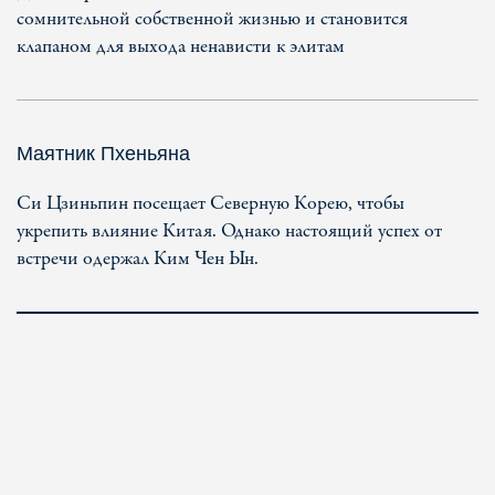
сомнительной собственной жизнью и становится
клапаном для выхода ненависти к элитам
Маятник Пхеньяна
Си Цзиньпин посещает Северную Корею, чтобы
укрепить влияние Китая. Однако настоящий успех от
встречи одержал Ким Чен Ын.