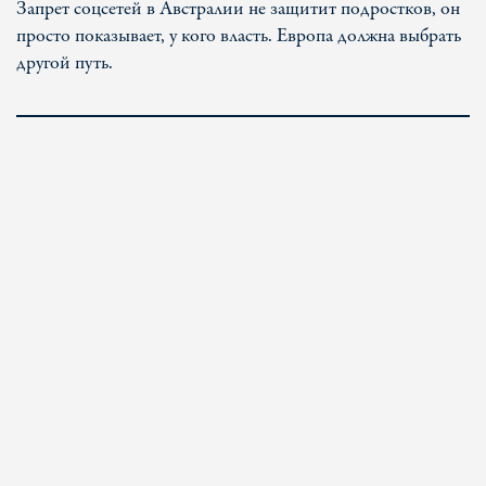
Запрет соцсетей в Австралии не защитит подростков, он
просто показывает, у кого власть. Европа должна выбрать
другой путь.