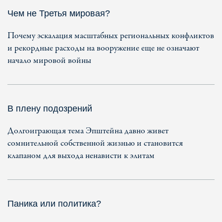
Чем не Третья мировая?
Почему эскалация масштабных региональных конфликтов
и рекордные расходы на вооружение еще не означают
начало мировой войны
В плену подозрений
Долгоиграющая тема Эпштейна давно живет
сомнительной собственной жизнью и становится
клапаном для выхода ненависти к элитам
Паника или политика?