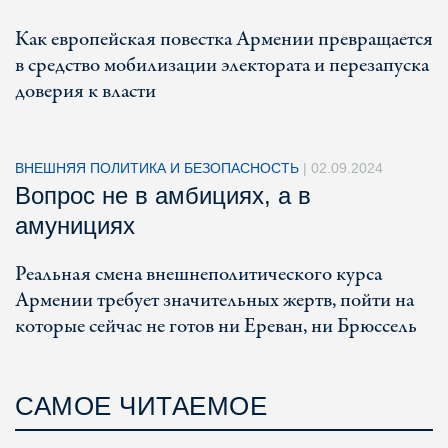
Как европейская повестка Армении превращается
в средство мобилизации электората и перезапуска
доверия к власти
ВНЕШНЯЯ ПОЛИТИКА И БЕЗОПАСНОСТЬ
|
02.09.2024
Вопрос не в амбициях, а в
амунициях
Реальная смена внешнеполитического курса
Армении требует значительных жертв, пойти на
которые сейчас не готов ни Ереван, ни Брюссель
САМОЕ ЧИТАЕМОЕ