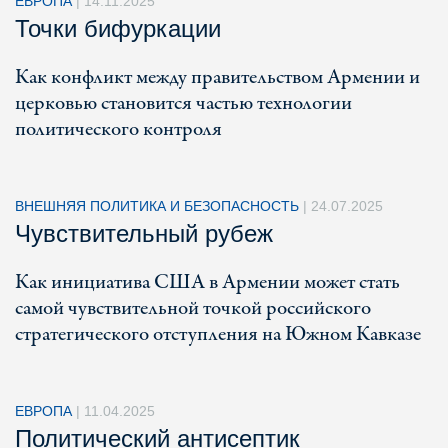
ЕВРОПА
|
14.11.2025
Точки бифуркации
Как конфликт между правительством Армении и
церковью становится частью технологии
политического контроля
ВНЕШНЯЯ ПОЛИТИКА И БЕЗОПАСНОСТЬ
|
24.07.2025
Чувствительный рубеж
Как инициатива США в Армении может стать
самой чувствительной точкой российского
стратегического отступления на Южном Кавказе
ЕВРОПА
|
11.04.2025
Политический антисептик