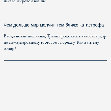
начало мировой войны
Чем дольше мир молчит, тем ближе катастрофа
Вводя новые пошлины, Трамп продолжает наносить удар
по международному торговому порядку. Как дать ему
отпор?