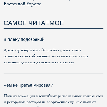
Восточной Европе
САМОЕ ЧИТАЕМОЕ
В плену подозрений
Долгоиграющая тема Эпштейна давно живет
сомнительной собственной жизнью и становится
клапаном для выхода ненависти к элитам
Чем не Третья мировая?
Почему эскалация масштабных региональных конфликтов
и рекордные расходы на вооружение еще не означают