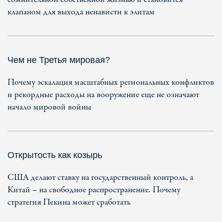
клапаном для выхода ненависти к элитам
Чем не Третья мировая?
Почему эскалация масштабных региональных конфликтов
и рекордные расходы на вооружение еще не означают
начало мировой войны
Открытость как козырь
США делают ставку на государственный контроль, а
Китай – на свободное распространение. Почему
стратегия Пекина может сработать