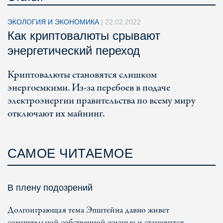
ЭКОЛОГИЯ И ЭКОНОМИКА
|
22.02.2022
Как криптовалюты срывают
энергетический переход
Криптовалюты становятся слишком
энергоемкими. Из-за перебоев в подаче
электроэнергии правительства по всему миру
отключают их майнинг.
САМОЕ ЧИТАЕМОЕ
В плену подозрений
Долгоиграющая тема Эпштейна давно живет
сомнительной собственной жизнью и становится