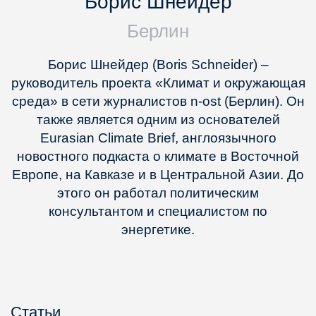
Борис Шнейдер
Берлин
Борис Шнейдер (Boris Schneider) –
руководитель проекта «Климат и окружающая
среда» в сети журналистов n-ost (Берлин). Он
также является одним из основателей
Eurasian Climate Brief, англоязычного
новостного подкаста о климате в Восточной
Европе, на Кавказе и в Центральной Азии. До
этого он работал политическим
консультантом и специалистом по
энергетике.
Статьи