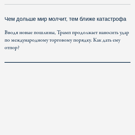
Чем дольше мир молчит, тем ближе катастрофа
Вводя новые пошлины, Трамп продолжает наносить удар
по международному торговому порядку. Как дать ему
отпор?