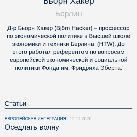
Бьорн Хакер
Берлин
Д-р Бьорн Хакер (Björn Hacker) – профессор
по экономической политике в Высшей школе
экономики и техники Берлина (HTW). До
этого работал референтом по вопросам
европейской экономической и социальной
политики Фонда им. Фридриха Эберта.
Статьи
ЕВРОПЕЙСКАЯ ИНТЕГРАЦИЯ
|
12.11.2020
Оседлать волну