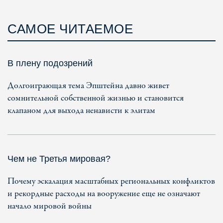
САМОЕ ЧИТАЕМОЕ
В плену подозрений
Долгоиграющая тема Эпштейна давно живет
сомнительной собственной жизнью и становится
клапаном для выхода ненависти к элитам
Чем не Третья мировая?
Почему эскалация масштабных региональных конфликтов
и рекордные расходы на вооружение еще не означают
начало мировой войны