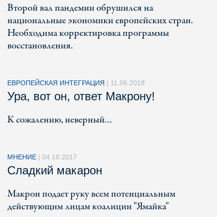
Второй вал пандемии обрушился на
национальные экономики европейских стран.
Необходима корректировка программы
восстановления.
ЕВРОПЕЙСКАЯ ИНТЕГРАЦИЯ
|
11.06.2018
Ура, вот он, ответ Макрону!
К сожалению, неверный…
МНЕНИЕ
|
04.10.2017
Сладкий макарон
Макрон подает руку всем потенциальным
действующим лицам коалиции "Ямайка"