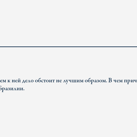
ием к ней дело обстоит не лучшим образом. В чем при
Бразилии.