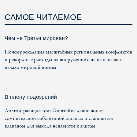
САМОЕ ЧИТАЕМОЕ
Чем не Третья мировая?
Почему эскалация масштабных региональных конфликтов
и рекордные расходы на вооружение еще не означают
начало мировой войны
В плену подозрений
Долгоиграющая тема Эпштейна давно живет
сомнительной собственной жизнью и становится
клапаном для выхода ненависти к элитам