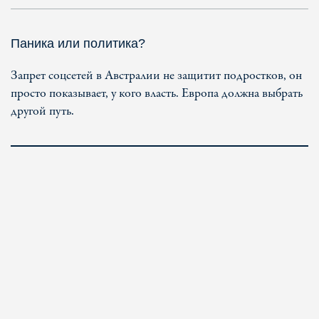
Паника или политика?
Запрет соцсетей в Австралии не защитит подростков, он
просто показывает, у кого власть. Европа должна выбрать
другой путь.