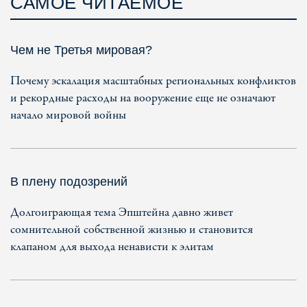
САМОЕ ЧИТАЕМОЕ
Чем не Третья мировая?
Почему эскалация масштабных региональных конфликтов
и рекордные расходы на вооружение еще не означают
начало мировой войны
В плену подозрений
Долгоиграющая тема Эпштейна давно живет
сомнительной собственной жизнью и становится
клапаном для выхода ненависти к элитам