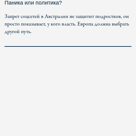
Паника или политика?
Запрет соцсетей в Австралии не защитит подростков, он
просто показывает, у кого власть. Европа должна выбрать
другой путь.