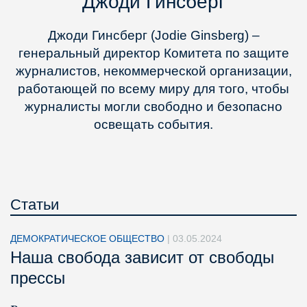
Джоди Гинсберг
Джоди Гинсберг (Jodie Ginsberg) –
генеральный директор Комитета по защите
журналистов, некоммерческой организации,
работающей по всему миру для того, чтобы
журналисты могли свободно и безопасно
освещать события.
Статьи
ДЕМОКРАТИЧЕСКОЕ ОБЩЕСТВО
|
03.05.2024
Наша свобода зависит от свободы
прессы