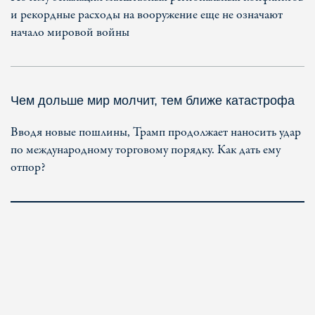
и рекордные расходы на вооружение еще не означают
начало мировой войны
Чем дольше мир молчит, тем ближе катастрофа
Вводя новые пошлины, Трамп продолжает наносить удар
по международному торговому порядку. Как дать ему
отпор?