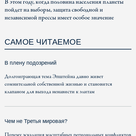
В этом году, когда половина населения планеты
пойдет на выборы, защита свободной и
независимой прессы имеет особое значение
САМОЕ ЧИТАЕМОЕ
В плену подозрений
Долгоиграющая тема Эпштейна давно живет
сомнительной собственной жизнью и становится
клапаном для выхода ненависти к элитам
Чем не Третья мировая?
Почему эскалация масштабных региональных конфликтов