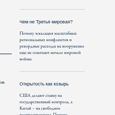
Чем не Третья мировая?
Почему эскалация масштабных
региональных конфликтов и
рекордные расходы на вооружение
еще не означают начало мировой
войны
ов
Открытость как козырь
США делают ставку на
государственный контроль, а
Китай – на свободное
распространение. Почему