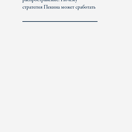
стратегия Пекина может сработать