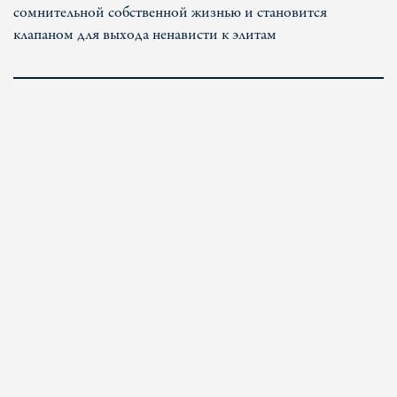
сомнительной собственной жизнью и становится
клапаном для выхода ненависти к элитам