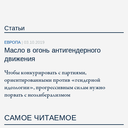
Статьи
ЕВРОПА
|
03.10.2019
Масло в огонь антигендерного
движения
Чтобы конкурировать с партиями,
ориентированными против «гендерной
идеологии», прогрессивным силам нужно
порвать с неолиберализмом
САМОЕ ЧИТАЕМОЕ