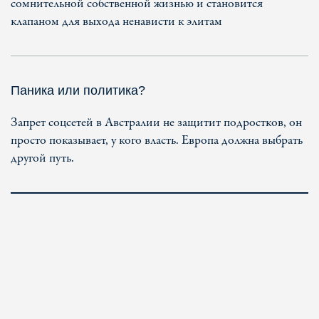
сомнительной собственной жизнью и становится
клапаном для выхода ненависти к элитам
Паника или политика?
Запрет соцсетей в Австралии не защитит подростков, он
просто показывает, у кого власть. Европа должна выбрать
другой путь.