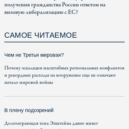
получения гражданства России ответом на
визовую либерализацию с ЕС?
САМОЕ ЧИТАЕМОЕ
Чем не Третья мировая?
Почему эскалация масштабных региональных конфликтов
и рекордные расходы на вооружение еще не означают
начало мировой войны
В плену подозрений
Долгоиграющая тема Эпштейна давно живет