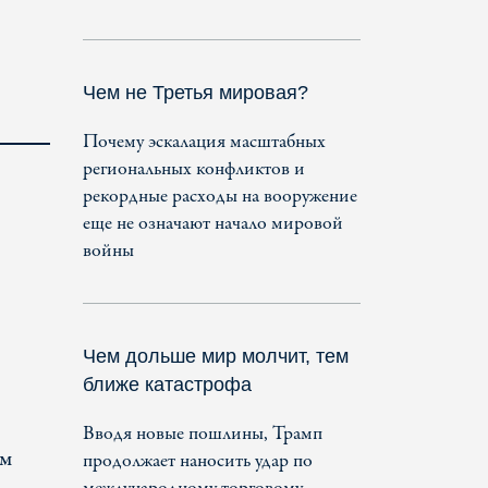
Чем не Третья мировая?
Почему эскалация масштабных
региональных конфликтов и
рекордные расходы на вооружение
еще не означают начало мировой
войны
Чем дольше мир молчит, тем
ближе катастрофа
Вводя новые пошлины, Трамп
ом
продолжает наносить удар по