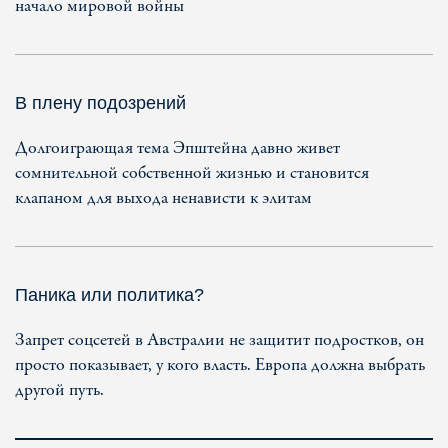
начало мировой войны
В плену подозрений
Долгоиграющая тема Эпштейна давно живет
сомнительной собственной жизнью и становится
клапаном для выхода ненависти к элитам
Паника или политика?
Запрет соцсетей в Австралии не защитит подростков, он
просто показывает, у кого власть. Европа должна выбрать
другой путь.