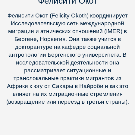
Фелисити Окот
Фелисити Окот (Felicity Okoth) координирует
Исследовательскую сеть международной
миграции и этнических отношений (IMER) в
Бергене, Норвегия. Она также учится в
докторантуре на кафедре социальной
антропологии Бергенского университета. В
исследовательской деятельности она
рассматривает ситуационные и
транслокальные практики мигрантов из
Африки к югу от Сахары в Найроби и как это
влияет на их миграционные стремления
(возвращение или переезд в третьи страны).