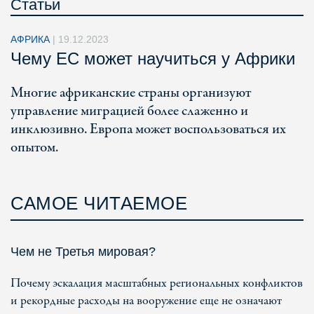
Статьи
АФРИКА
|
19.12.2023
Чему ЕС может научиться у Африки
Многие африканские страны организуют
управление миграцией более слаженно и
инклюзивно. Европа может воспользоваться их
опытом.
САМОЕ ЧИТАЕМОЕ
Чем не Третья мировая?
Почему эскалация масштабных региональных конфликтов
и рекордные расходы на вооружение еще не означают