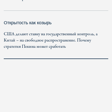
Открытость как козырь
США делают ставку на государственный контроль, а
Китай – на свободное распространение. Почему
стратегия Пекина может сработать