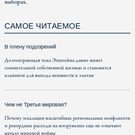
выборах.
САМОЕ ЧИТАЕМОЕ
В плену подозрений
Долгоиграющая тема Эпштейна давно живет
сомнительной собственной жизнью и становится
клапаном для выхода ненависти к элитам
Чем не Третья мировая?
Почему эскалация масштабных региональных конфликтов
и рекордные расходы на вооружение еще не означают
начало мировой войны