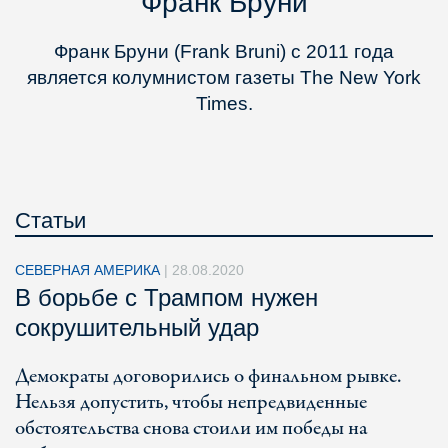
Франк Бруни
Франк Бруни (Frank Bruni) с 2011 года
является колумнистом газеты The New York
Times.
Статьи
СЕВЕРНАЯ АМЕРИКА
|
28.08.2020
В борьбе с Трампом нужен
сокрушительный удар
Демократы договорились о финальном рывке.
Нельзя допустить, чтобы непредвиденные
обстоятельства снова стоили им победы на