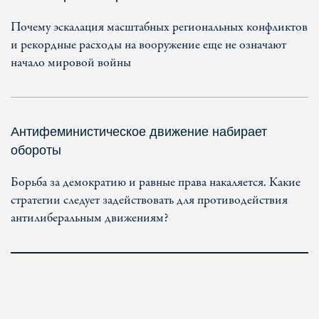
Почему эскалация масштабных региональных конфликтов
и рекордные расходы на вооружение еще не означают
начало мировой войны
Антифеминистическое движение набирает
обороты
Борьба за демократию и равные права накаляется. Какие
стратегии следует задействовать для противодействия
антилиберальным движениям?