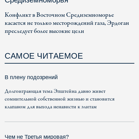
Конфликт в Восточном Средиземноморье
касается не только месторождений газа, Эрдоган
преследует более высокие цели
САМОЕ ЧИТАЕМОЕ
В плену подозрений
Долгоиграющая тема Эпштейна давно живет
сомнительной собственной жизнью и становится
клапаном для выхода ненависти к элитам
Чем не Третья мировая?