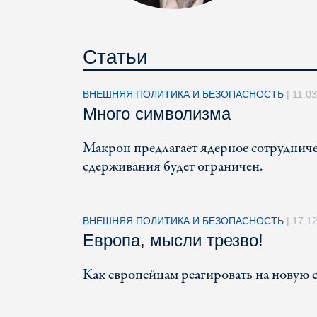
Статьи
ВНЕШНЯЯ ПОЛИТИКА И БЕЗОПАСНОСТЬ
|
11.0
Много символизма
Макрон предлагает ядерное сотрудничес
сдерживания будет ограничен.
ВНЕШНЯЯ ПОЛИТИКА И БЕЗОПАСНОСТЬ
|
17.1
Европа, мысли трезво!
Как европейцам реагировать на новую 