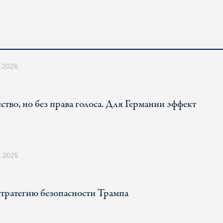
3.2026
тво, но без права голоса. Для Германии эффект
2.2025
стратегию безопасности Трампа