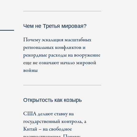
Чем не Третья мировая?
Почему эскалация масштабных
региональных конфликтов и
рекордные расходы на вооружение
еще не означают начало мировой
войны
Открытость как козырь
США делают ставку на
государственный контроль, а
Китай – на свободное
распространение. Почему