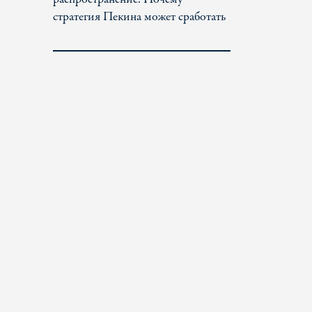
стратегия Пекина может сработать