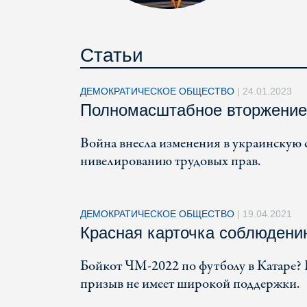
Статьи
ДЕМОКРАТИЧЕСКОЕ ОБЩЕСТВО
|
24.01.2023
Полномасштабное вторжение 
Война внесла изменения в украинскую 
нивелированию трудовых прав.
ДЕМОКРАТИЧЕСКОЕ ОБЩЕСТВО
|
19.04.2021
Красная карточка соблюдени
Бойкот ЧМ-2022 по футболу в Катаре? 
призыв не имеет широкой поддержки.