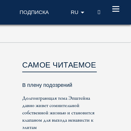
ПОИСК
ПОДПИСКА
RU
САМОЕ ЧИТАЕМОЕ
В плену подозрений
Долгоиграющая тема Эпштейна
давно живет сомнительной
собственной жизнью и становится
клапаном для выхода ненависти к
элитам