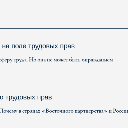
на поле трудовых прав
сферу труда. Но она не может быть оправданием
ю трудовых прав
Почему в странах «Восточного партнерства» и России