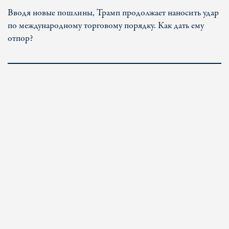
Вводя новые пошлины, Трамп продолжает наносить удар
по международному торговому порядку. Как дать ему
отпор?