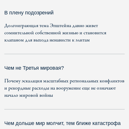
В плену подозрений
Долгоиграющая тема Эпштейна давно живет
сомнительной собственной жизнью и становится
клапаном для выхода ненависти к элитам
Чем не Третья мировая?
Почему эскалация масштабных региональных конфликтов
и рекордные расходы на вооружение еще не означают
начало мировой войны
Чем дольше мир молчит, тем ближе катастрофа