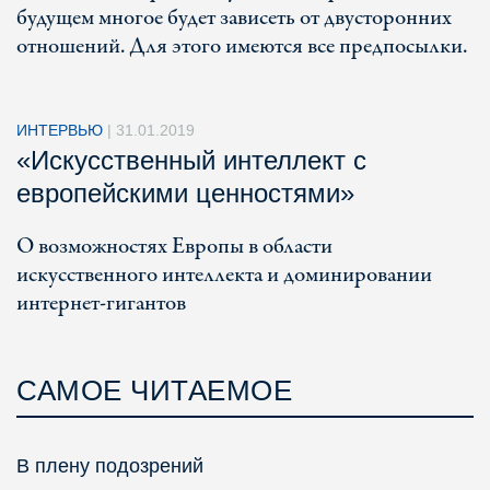
будущем многое будет зависеть от двусторонних
отношений. Для этого имеются все предпосылки.
ИНТЕРВЬЮ
|
31.01.2019
«Искусственный интеллект с
европейскими ценностями»
О возможностях Европы в области
искусственного интеллекта и доминировании
интернет-гигантов
САМОЕ ЧИТАЕМОЕ
В плену подозрений