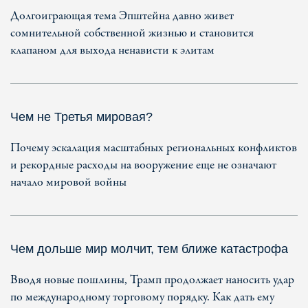
Долгоиграющая тема Эпштейна давно живет
сомнительной собственной жизнью и становится
клапаном для выхода ненависти к элитам
Чем не Третья мировая?
Почему эскалация масштабных региональных конфликтов
и рекордные расходы на вооружение еще не означают
начало мировой войны
Чем дольше мир молчит, тем ближе катастрофа
Вводя новые пошлины, Трамп продолжает наносить удар
по международному торговому порядку. Как дать ему