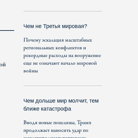
Чем не Третья мировая?
Почему эскалация масштабных
региональных конфликтов и
рекордные расходы на вооружение
еще не означают начало мировой
дой
войны
Чем дольше мир молчит, тем
ближе катастрофа
Вводя новые пошлины, Трамп
продолжает наносить удар по