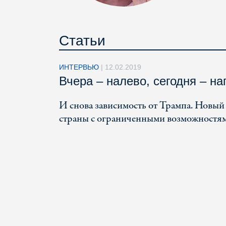
Статьи
ИНТЕРВЬЮ
|
12.02.2019
Вчера – налево, сегодня – на
И снова зависимость от Трампа. Новый
страны с ограниченными возможностя