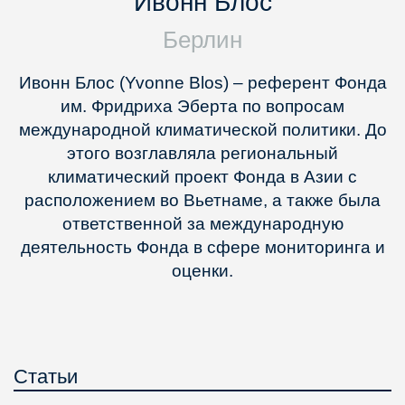
Ивонн Блос
Берлин
Ивонн Блос (Yvonne Blos) – референт Фонда
им. Фридриха Эберта по вопросам
международной климатической политики. До
этого возглавляла региональный
климатический проект Фонда в Азии с
расположением во Вьетнаме, а также была
ответственной за международную
деятельность Фонда в сфере мониторинга и
оценки.
Статьи