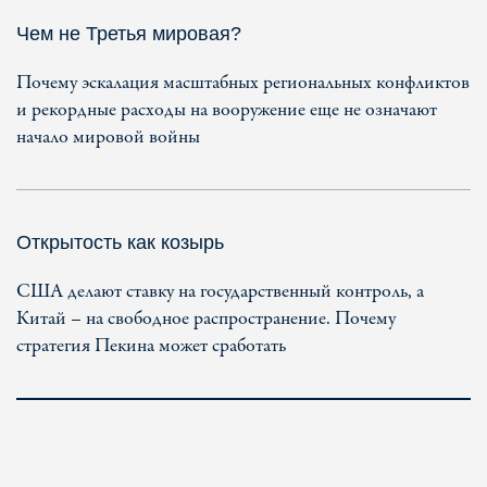
Чем не Третья мировая?
Почему эскалация масштабных региональных конфликтов
и рекордные расходы на вооружение еще не означают
начало мировой войны
Открытость как козырь
США делают ставку на государственный контроль, а
Китай – на свободное распространение. Почему
стратегия Пекина может сработать