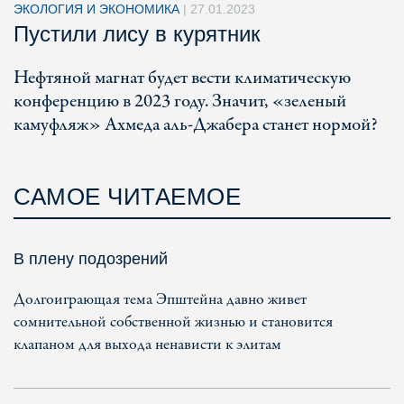
ЭКОЛОГИЯ И ЭКОНОМИКА
|
27.01.2023
Пустили лису в курятник
Нефтяной магнат будет вести климатическую
конференцию в 2023 году. Значит, «зеленый
камуфляж» Ахмеда аль-Джабера станет нормой?
САМОЕ ЧИТАЕМОЕ
В плену подозрений
Долгоиграющая тема Эпштейна давно живет
сомнительной собственной жизнью и становится
клапаном для выхода ненависти к элитам