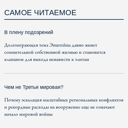
САМОЕ ЧИТАЕМОЕ
В плену подозрений
Долгоиграющая тема Эпштейна давно живет
сомнительной собственной жизнью и становится
клапаном для выхода ненависти к элитам
Чем не Третья мировая?
Почему эскалация масштабных региональных конфликтов
и рекордные расходы на вооружение еще не означают
начало мировой войны