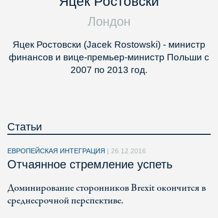
Яцек Ростовски
Лондон
Яцек Ростовски (Jacek Rostowski) - министр
финансов и вице-премьер-министр Польши с
2007 по 2013 год.
Статьи
ЕВРОПЕЙСКАЯ ИНТЕГРАЦИЯ
|
26.12.2016
Отчаянное стремление успеть
Доминирование сторонников Brexit окончится в
среднесрочной перспективе.