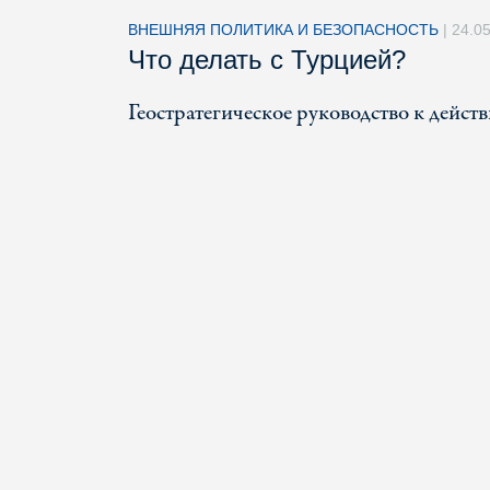
ВНЕШНЯЯ ПОЛИТИКА И БЕЗОПАСНОСТЬ
|
24.0
Что делать с Турцией?
Геостратегическое руководство к дейст