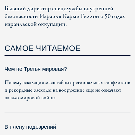
Бывший директор спецслужбы внутренней
безопасности Израиля Карми Гиллон о 50 годах
израильской оккупации.
САМОЕ ЧИТАЕМОЕ
Чем не Третья мировая?
Почему эскалация масштабных региональных конфликтов
и рекордные расходы на вооружение еще не означают
начало мировой войны
В плену подозрений