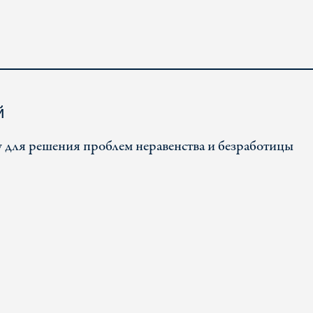
й
 для решения проблем неравенства и безработицы