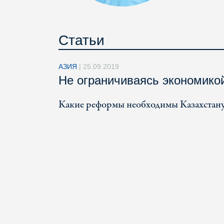
Статьи
АЗИЯ
|
25.09.2019
Не ограничиваясь экономико
Какие реформы необходимы Казахстану