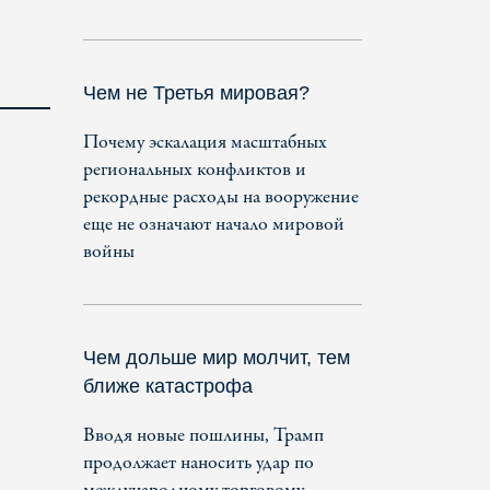
Чем не Третья мировая?
Почему эскалация масштабных
региональных конфликтов и
рекордные расходы на вооружение
еще не означают начало мировой
войны
Чем дольше мир молчит, тем
ближе катастрофа
Вводя новые пошлины, Трамп
продолжает наносить удар по