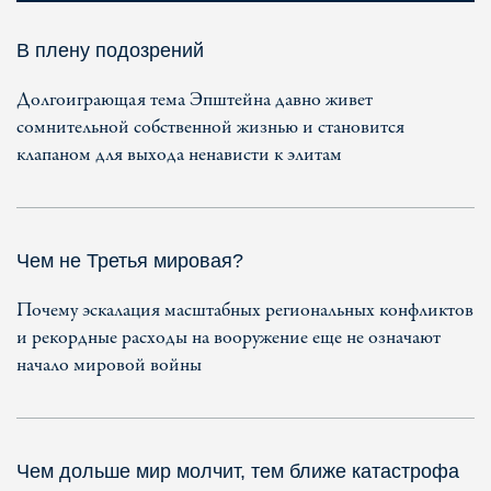
В плену подозрений
Долгоиграющая тема Эпштейна давно живет
сомнительной собственной жизнью и становится
клапаном для выхода ненависти к элитам
Чем не Третья мировая?
Почему эскалация масштабных региональных конфликтов
и рекордные расходы на вооружение еще не означают
начало мировой войны
Чем дольше мир молчит, тем ближе катастрофа