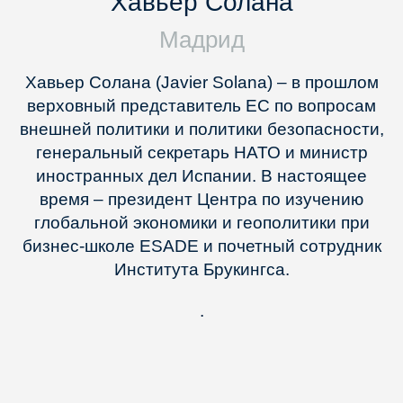
Хавьер Солана
Мадрид
Хавьер Солана (Javier Solana) – в прошлом
верховный представитель ЕС по вопросам
внешней политики и политики безопасности,
генеральный секретарь НАТО и министр
иностранных дел Испании. В настоящее
время – президент Центра по изучению
глобальной экономики и геополитики при
бизнес-школе ESADE и почетный сотрудник
Института Брукингса.
.