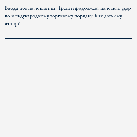
Вводя новые пошлины, Трамп продолжает наносить удар
по международному торговому порядку. Как дать ему
отпор?