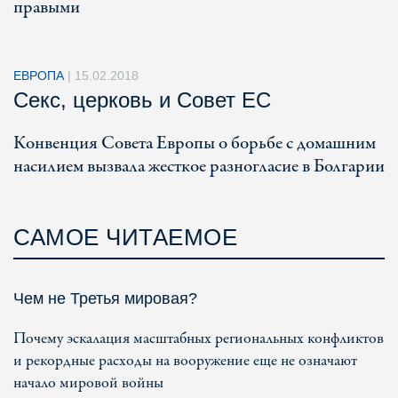
правыми
ЕВРОПА
|
15.02.2018
Секс, церковь и Совет ЕС
Конвенция Совета Европы о борьбе с домашним
насилием вызвала жесткое разногласие в Болгарии
САМОЕ ЧИТАЕМОЕ
Чем не Третья мировая?
Почему эскалация масштабных региональных конфликтов
и рекордные расходы на вооружение еще не означают
начало мировой войны