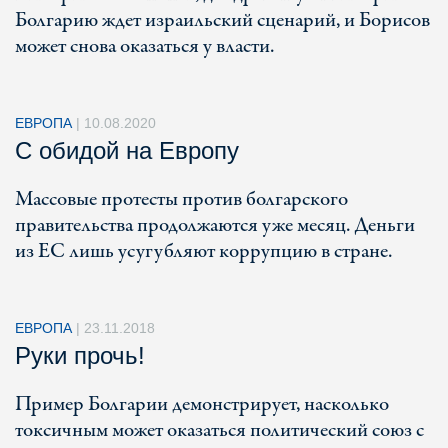
Болгарию ждет израильский сценарий, и Борисов
может снова оказаться у власти.
ЕВРОПА
|
10.08.2020
С обидой на Европу
Массовые протесты против болгарского
правительства продолжаются уже месяц. Деньги
из ЕС лишь усугубляют коррупцию в стране.
ЕВРОПА
|
23.11.2018
Руки прочь!
Пример Болгарии демонстрирует, насколько
токсичным может оказаться политический союз с