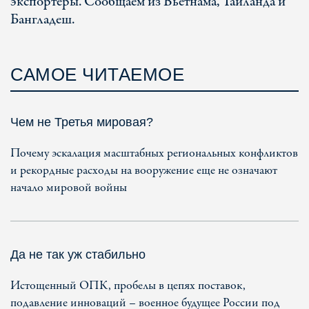
экспортеры. Сообщаем из Вьетнама, Таиланда и
Бангладеш.
САМОЕ ЧИТАЕМОЕ
Чем не Третья мировая?
Почему эскалация масштабных региональных конфликтов
и рекордные расходы на вооружение еще не означают
начало мировой войны
Да не так уж стабильно
Истощенный ОПК, пробелы в цепях поставок,
подавление инноваций – военное будущее России под