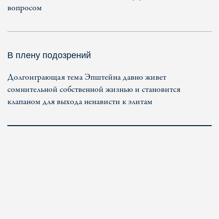
вопросом
В плену подозрений
Долгоиграющая тема Эпштейна давно живет
сомнительной собственной жизнью и становится
клапаном для выхода ненависти к элитам