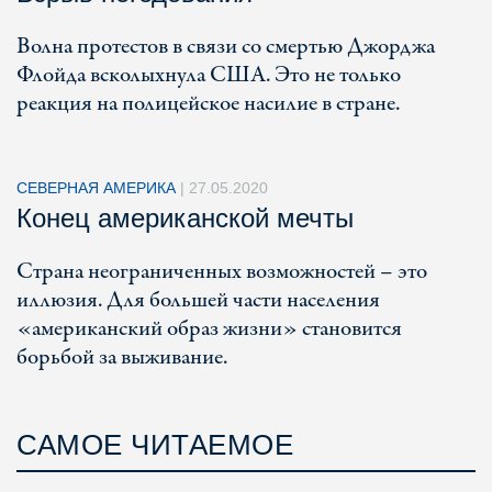
Волна протестов в связи со смертью Джорджа
Флойда всколыхнула США. Это не только
реакция на полицейское насилие в стране.
СЕВЕРНАЯ АМЕРИКА
|
27.05.2020
Конец американской мечты
Страна неограниченных возможностей – это
иллюзия. Для большей части населения
«американский образ жизни» становится
борьбой за выживание.
САМОЕ ЧИТАЕМОЕ