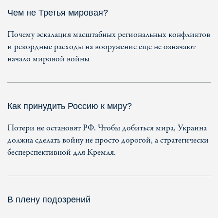
Чем не Третья мировая?
Почему эскалация масштабных региональных конфликтов
и рекордные расходы на вооружение еще не означают
начало мировой войны
Как принудить Россию к миру?
Потери не остановят РФ. Чтобы добиться мира, Украина
должна сделать войну не просто дорогой, а стратегически
бесперспективной для Кремля.
В плену подозрений