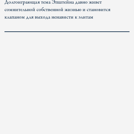
Долгоиграющая тема Эпштейна давно живет
сомнительной собственной жизнью и становится
клапаном для выхода ненависти к элитам