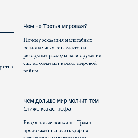
Чем не Третья мировая?
Почему эскалация масштабных
региональных конфликтов и
рекордные расходы на вооружение
еще не означают начало мировой
рства
войны
Чем дольше мир молчит, тем
ближе катастрофа
Вводя новые пошлины, Трамп
продолжает наносить удар по