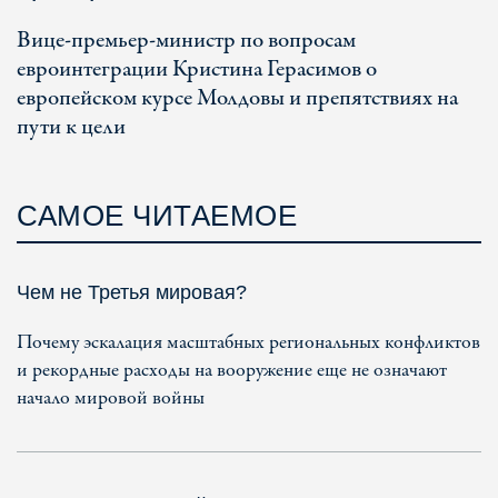
Вице-премьер-министр по вопросам
евроинтеграции Кристина Герасимов о
европейском курсе Молдовы и препятствиях на
пути к цели
САМОЕ ЧИТАЕМОЕ
Чем не Третья мировая?
Почему эскалация масштабных региональных конфликтов
и рекордные расходы на вооружение еще не означают
начало мировой войны