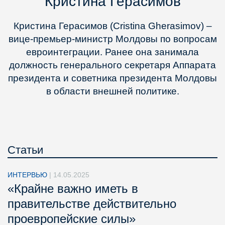
Кристина Герасимов
Кристина Герасимов (Cristina Gherasimov) –
вице-премьер-министр Молдовы по вопросам
евроинтеграции. Ранее она занимала
должность генерального секретаря Аппарата
президента и советника президента Молдовы
в области внешней политике.
Статьи
ИНТЕРВЬЮ
|
14.05.2025
«Крайне важно иметь в
правительстве действительно
проевропейские силы»