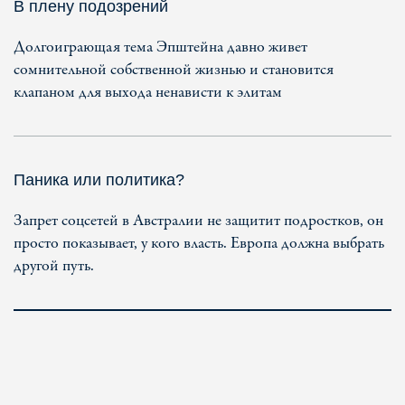
В плену подозрений
Долгоиграющая тема Эпштейна давно живет
сомнительной собственной жизнью и становится
клапаном для выхода ненависти к элитам
Паника или политика?
Запрет соцсетей в Австралии не защитит подростков, он
просто показывает, у кого власть. Европа должна выбрать
другой путь.