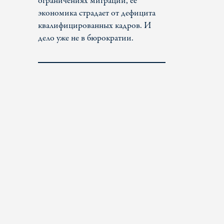
ограничениях миграции, ее
экономика страдает от дефицита
квалифицированных кадров. И
дело уже не в бюрократии.