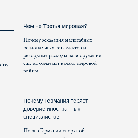
Чем не Третья мировая?
Почему эскалация масштабных
региональных конфликтов и
рекордные расходы на вооружение
еще не означают начало мировой
сте,
войны
Почему Германия теряет
доверие иностранных
специалистов
Пока в Германии спорят об