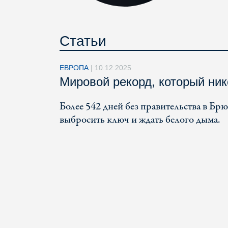
Статьи
ЕВРОПА
|
10.12.2025
Мировой рекорд, который ник
Более 542 дней без правительства в Брю
выбросить ключ и ждать белого дыма.