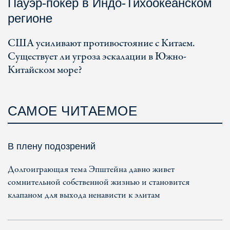
Пауэр-покер в Индо-Тихоокеанском
регионе
США усиливают противостояние с Китаем.
Существует ли угроза эскалации в Южно-
Китайском море?
САМОЕ ЧИТАЕМОЕ
В плену подозрений
Долгоиграющая тема Эпштейна давно живет
сомнительной собственной жизнью и становится
клапаном для выхода ненависти к элитам