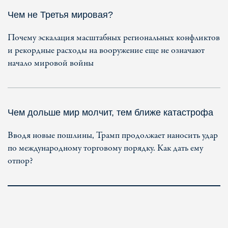
Чем не Третья мировая?
Почему эскалация масштабных региональных конфликтов
и рекордные расходы на вооружение еще не означают
начало мировой войны
Чем дольше мир молчит, тем ближе катастрофа
Вводя новые пошлины, Трамп продолжает наносить удар
по международному торговому порядку. Как дать ему
отпор?