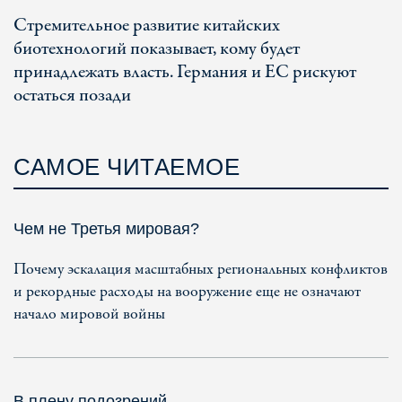
Стремительное развитие китайских
биотехнологий показывает, кому будет
принадлежать власть. Германия и ЕС рискуют
остаться позади
САМОЕ ЧИТАЕМОЕ
Чем не Третья мировая?
Почему эскалация масштабных региональных конфликтов
и рекордные расходы на вооружение еще не означают
начало мировой войны
В плену подозрений