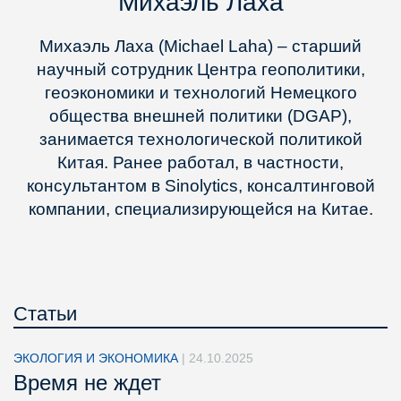
Михаэль Лаха
Михаэль Лаха (Michael Laha) – старший
научный сотрудник Центра геополитики,
геоэкономики и технологий Немецкого
общества внешней политики (DGAP),
занимается технологической политикой
Китая. Ранее работал, в частности,
консультантом в Sinolytics, консалтинговой
компании, специализирующейся на Китае.
Статьи
ЭКОЛОГИЯ И ЭКОНОМИКА
|
24.10.2025
Время не ждет