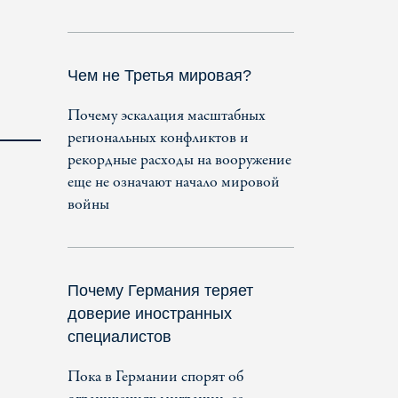
Чем не Третья мировая?
Почему эскалация масштабных
региональных конфликтов и
рекордные расходы на вооружение
еще не означают начало мировой
войны
Почему Германия теряет
доверие иностранных
специалистов
Пока в Германии спорят об