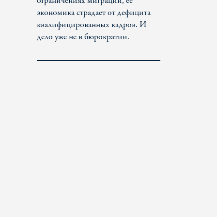
ограничениях миграции, ее
экономика страдает от дефицита
квалифицированных кадров. И
дело уже не в бюрократии.