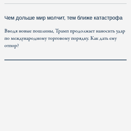
Чем дольше мир молчит, тем ближе катастрофа
Вводя новые пошлины, Трамп продолжает наносить удар
по международному торговому порядку. Как дать ему
отпор?