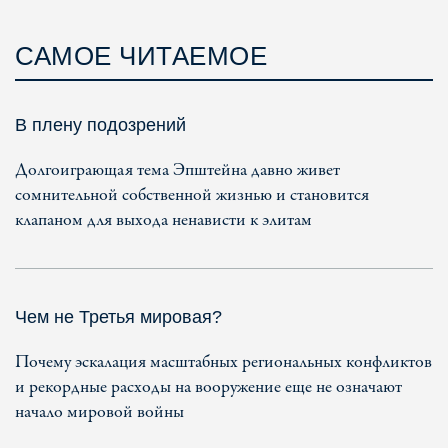
САМОЕ ЧИТАЕМОЕ
В плену подозрений
Долгоиграющая тема Эпштейна давно живет
сомнительной собственной жизнью и становится
клапаном для выхода ненависти к элитам
Чем не Третья мировая?
Почему эскалация масштабных региональных конфликтов
и рекордные расходы на вооружение еще не означают
начало мировой войны