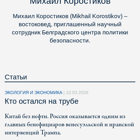
Михаил Коростиков
Михаил Коростиков (Mikhail Korostikov) –
востоковед, приглашенный научный
сотрудник Белградского центра политики
безопасности.
Статьи
ЭКОЛОГИЯ И ЭКОНОМИКА
|
10.03.2026
Кто остался на трубе
Китай без нефти. Россия оказывается одним из
главных бенефициаров венесуэльской и иранской
интервенций Трампа.