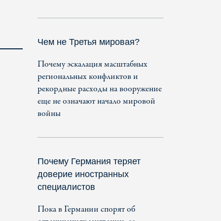
Чем не Третья мировая?
Почему эскалация масштабных
региональных конфликтов и
рекордные расходы на вооружение
еще не означают начало мировой
войны
Почему Германия теряет
доверие иностранных
специалистов
Пока в Германии спорят об