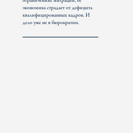
ограничениях миграции, ее
экономика страдает от дефицита
квалифицированных кадров. И
дело уже не в бюрократии.