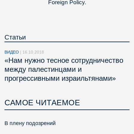
Foreign Policy.
Статьи
ВИДЕО
|
16.10.2018
«Нам нужно тесное сотрудничество
между палестинцами и
прогрессивными израильтянами»
САМОЕ ЧИТАЕМОЕ
В плену подозрений