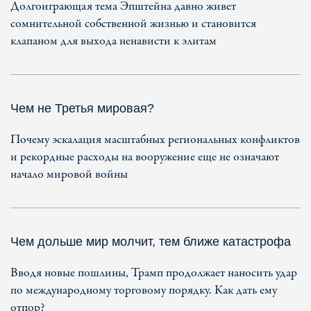
Долгоиграющая тема Эпштейна давно живет
сомнительной собственной жизнью и становится
клапаном для выхода ненависти к элитам
Чем не Третья мировая?
Почему эскалация масштабных региональных конфликтов
и рекордные расходы на вооружение еще не означают
начало мировой войны
Чем дольше мир молчит, тем ближе катастрофа
Вводя новые пошлины, Трамп продолжает наносить удар
по международному торговому порядку. Как дать ему
отпор?