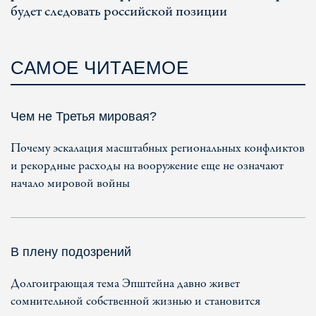
будет следовать российской позиции
САМОЕ ЧИТАЕМОЕ
Чем не Третья мировая?
Почему эскалация масштабных региональных конфликтов
и рекордные расходы на вооружение еще не означают
начало мировой войны
В плену подозрений
Долгоиграющая тема Эпштейна давно живет
сомнительной собственной жизнью и становится