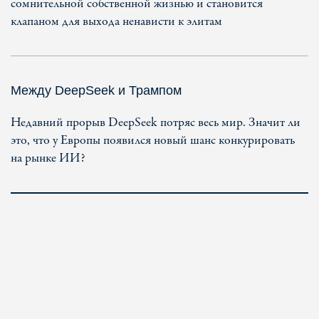
сомнительной собственной жизнью и становится
клапаном для выхода ненависти к элитам
Между DeepSeek и Трампом
Недавний прорыв DeepSeek потряс весь мир. Значит ли
это, что у Европы появился новый шанс конкурировать
на рынке ИИ?