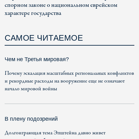
спорном законе о национальном еврейском
характере государства
САМОЕ ЧИТАЕМОЕ
Чем не Третья мировая?
Почему эскалация масштабных региональных конфликтов
и рекордные расходы на вооружение еще не означают
начало мировой войны
В плену подозрений
Долгоиграющая тема Эпштейна давно живет