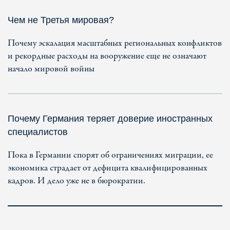
Чем не Третья мировая?
Почему эскалация масштабных региональных конфликтов
и рекордные расходы на вооружение еще не означают
начало мировой войны
Почему Германия теряет доверие иностранных
специалистов
Пока в Германии спорят об ограничениях миграции, ее
экономика страдает от дефицита квалифицированных
кадров. И дело уже не в бюрократии.