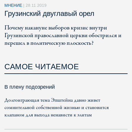
МНЕНИЕ
|
28.11.2019
Грузинский двуглавый орел
Почему накануне выборов кризис внутри
Грузинской православной церкви обострился и
перешел в политическую плоскость?
САМОЕ ЧИТАЕМОЕ
В плену подозрений
Долгоиграющая тема Эпштейна давно живет
сомнительной собственной жизнью и становится
клапаном для выхода ненависти к элитам