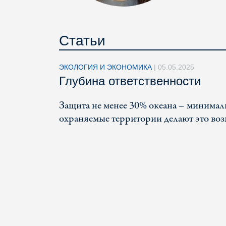
Статьи
ЭКОЛОГИЯ И ЭКОНОМИКА
|
05.05.2025
Глубина ответственности
Защита не менее 30% океана – минимал
охраняемые территории делают это во