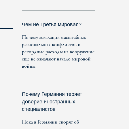
Чем не Третья мировая?
Почему эскалация масштабных
региональных конфликтов и
рекордные расходы на вооружение
еще не означают начало мировой
войны
Почему Германия теряет
доверие иностранных
специалистов
Пока в Германии спорят об