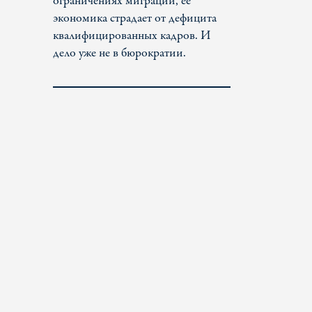
ограничениях миграции, ее
экономика страдает от дефицита
квалифицированных кадров. И
дело уже не в бюрократии.