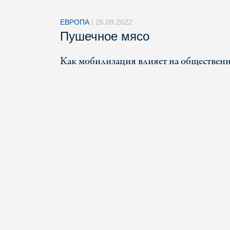
ЕВРОПА
|
26.09.2022
Пушечное мясо
Как мобилизация влияет на общественн