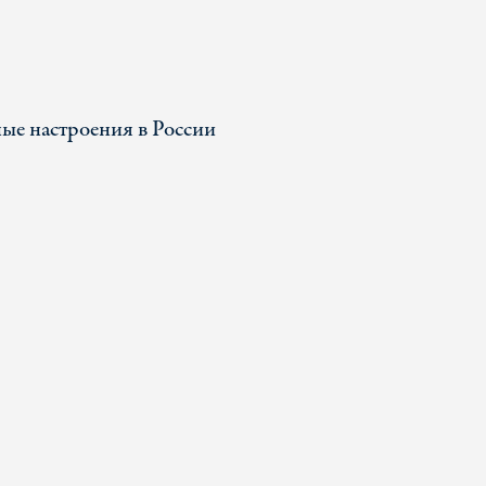
ые настроения в России