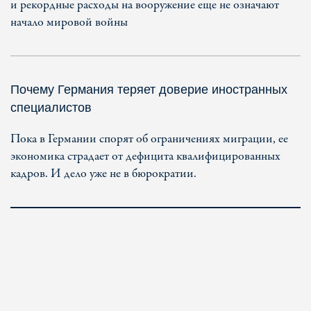
и рекордные расходы на вооружение еще не означают
начало мировой войны
Почему Германия теряет доверие иностранных
специалистов
Пока в Германии спорят об ограничениях миграции, ее
экономика страдает от дефицита квалифицированных
кадров. И дело уже не в бюрократии.