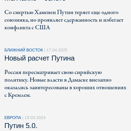
Со смертью Хаменеи Путин теряет еще одного
союзника, но проявляет сдержанность и избегает
конфликта с США
БЛИЖНИЙ ВОСТОК
|
17.04.2025
Новый расчет Путина
Россия пересматривает свою сирийскую
политику. Новые власти в Дамаске внезапно
оказались заинтересованы в хороших отношениях
с Кремлем.
ЕВРОПА
|
19.03.2024
Путин 5.0.