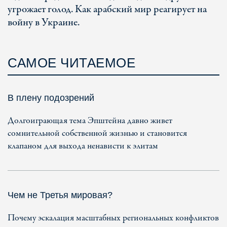
угрожает голод. Как арабский мир реагирует на
войну в Украине.
САМОЕ ЧИТАЕМОЕ
В плену подозрений
Долгоиграющая тема Эпштейна давно живет
сомнительной собственной жизнью и становится
клапаном для выхода ненависти к элитам
Чем не Третья мировая?
Почему эскалация масштабных региональных конфликтов