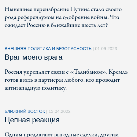
Нынешнее переизбрание Путина стало своего
рода референдумом на одобрение войны. Что
ожидает Россию в ближайшие шесть лет?
ВНЕШНЯЯ ПОЛИТИКА И БЕЗОПАСНОСТЬ
|
01.09.2023
Враг моего врага
Россия укрепляет связи с «Талибаном». Кремль
готов взять в партнеры любого, кто проводит
антизападную политику.
БЛИЖНИЙ ВОСТОК
|
13.04.2022
Цепная реакция
Одним предлагают выгодные сделки, другим